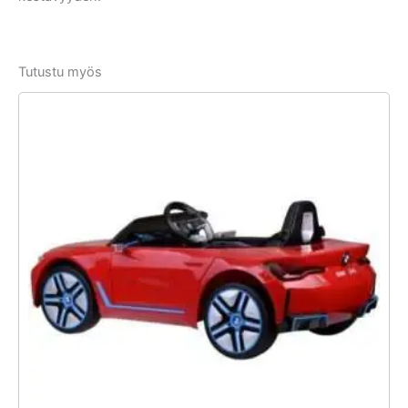
Tutustu myös