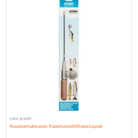
Lelut ja pelit
Nuuskamuikkusen Kalastussetti/Kalastuspeli