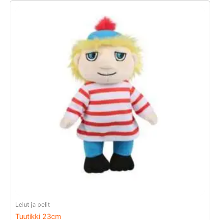
Lelut ja pelit
Tuutikki 23cm