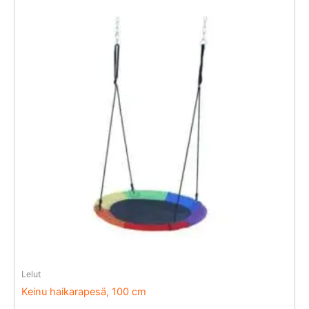
Lelut
Keinu haikarapesä, 100 cm