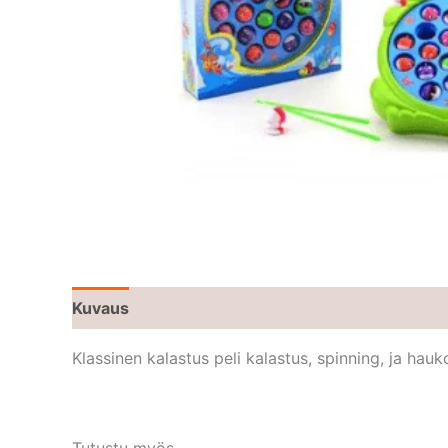
Kuvaus
Klassinen kalastus peli kalastus, spinning, ja hau