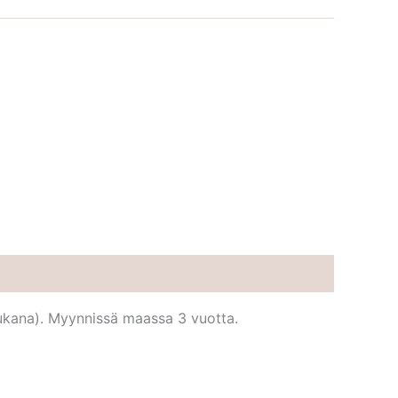
 mukana). Myynnissä maassa 3 vuotta.