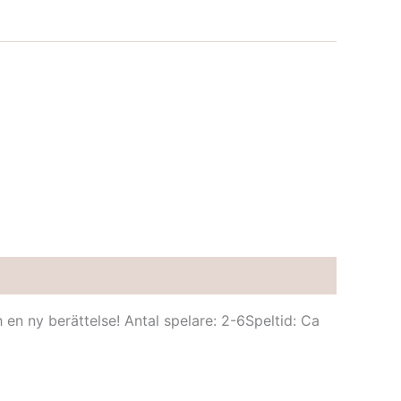
n ny berättelse! Antal spelare: 2-6Speltid: Ca