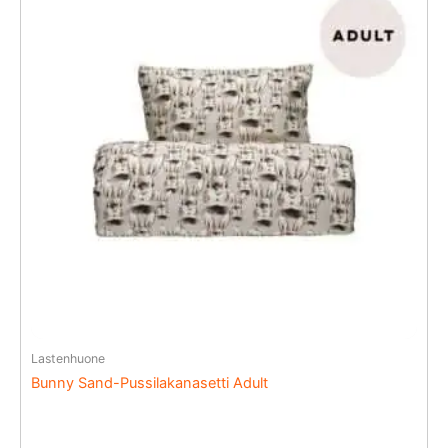
Lastenhuone
Bunny Sand-Pussilakanasetti Adult