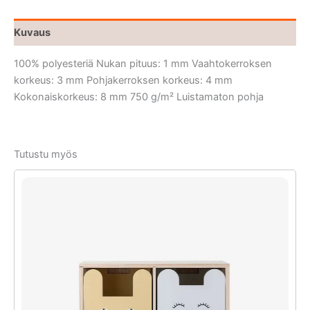
Kuvaus
100% polyesteriä Nukan pituus: 1 mm Vaahtokerroksen
korkeus: 3 mm Pohjakerroksen korkeus: 4 mm
Kokonaiskorkeus: 8 mm 750 g/m² Luistamaton pohja
Tutustu myös