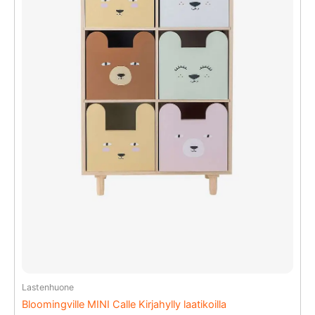
Lastenhuone
Bloomingville MINI Calle Kirjahylly laatikoilla