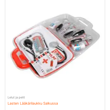
Lelut ja pelit
Lasten Lääkärilaukku Salkussa