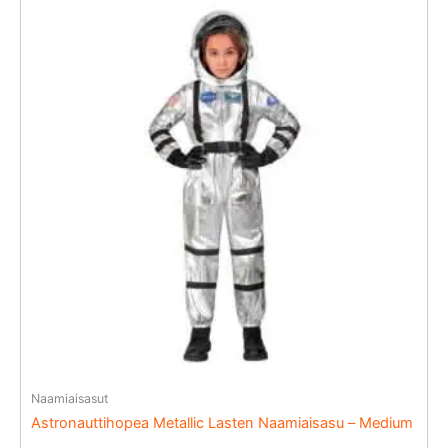
Naamiaisasut
Astronauttihopea Metallic Lasten Naamiaisasu – Medium