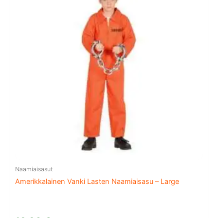
Naamiaisasut
Amerikkalainen Vanki Lasten Naamiaisasu – Large