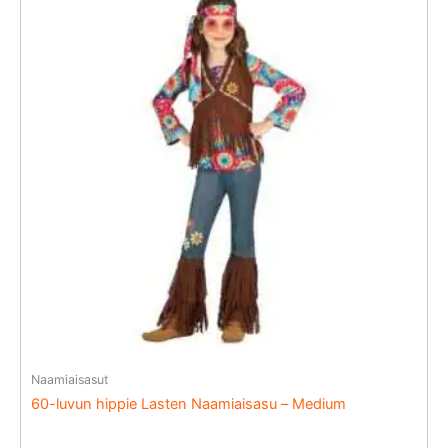
Naamiaisasut
60-luvun hippie Lasten Naamiaisasu – Medium