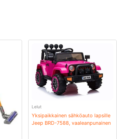
Lelut
Yksipaikkainen sähköauto lapsille
Jeep BRD-7588, vaaleanpunainen