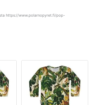
sta https://www.polarnopyret.fi/pop-