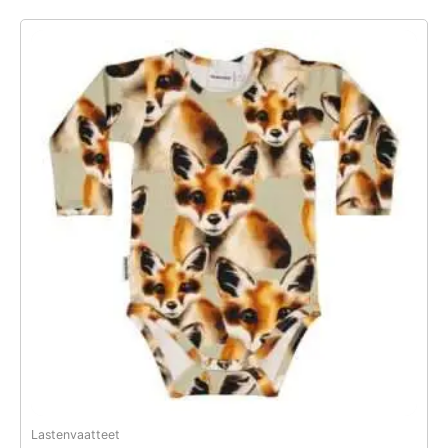
Lastenvaatteet