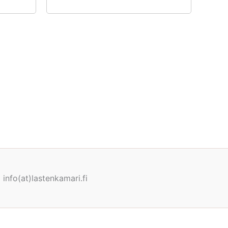
info(at)lastenkamari.fi