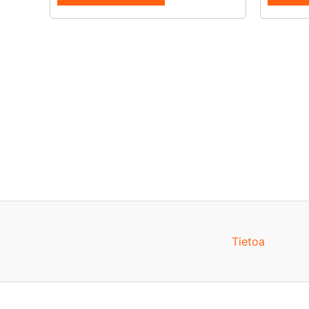
Tietoa