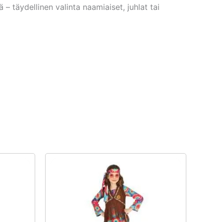
– täydellinen valinta naamiaiset, juhlat tai