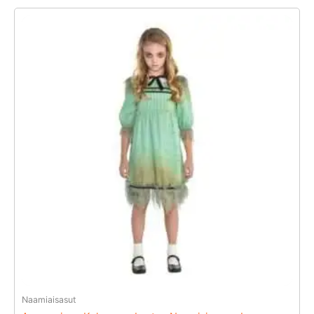
Naamiaisasut