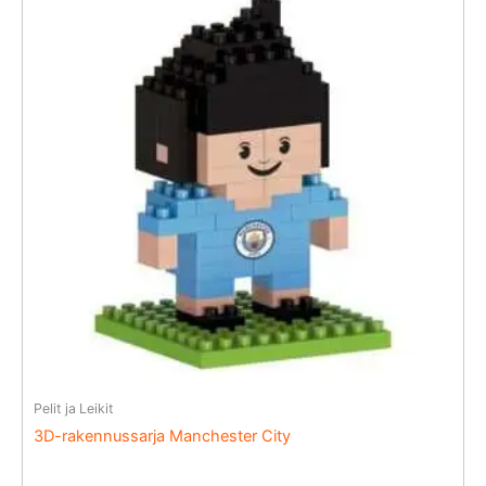
Pelit ja Leikit
3D-rakennussarja Manchester City