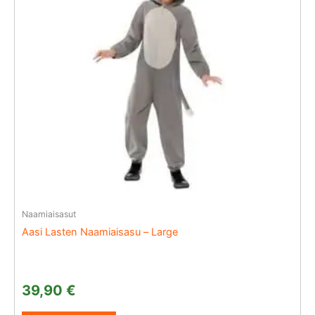
Naamiaisasut
Aasi Lasten Naamiaisasu – Large
39,90
€