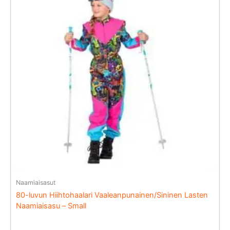
Naamiaisasut
80-luvun Hiihtohaalari Vaaleanpunainen/Sininen Lasten
Naamiaisasu – Small