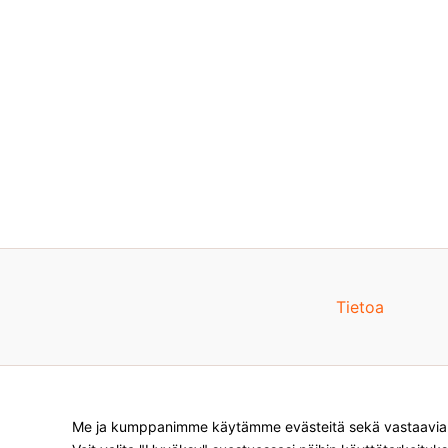
Tietoa
Me ja kumppanimme käytämme evästeitä sekä vastaavia te