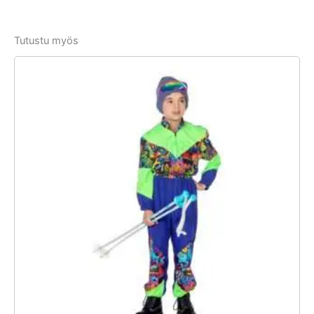
Tutustu myös