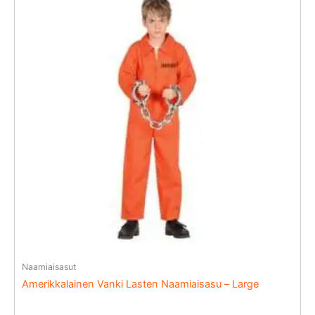
Naamiaisasut
Amerikkalainen Vanki Lasten Naamiaisasu – Large