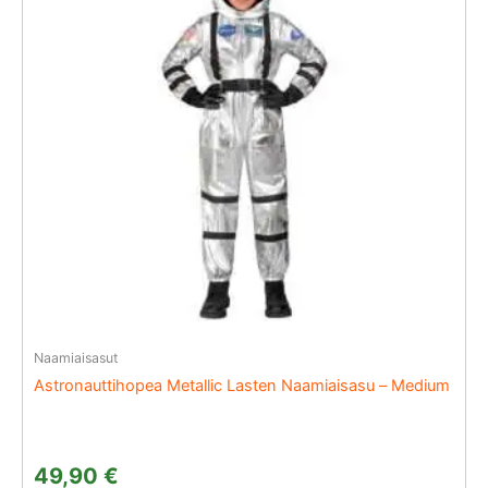
Naamiaisasut
Astronauttihopea Metallic Lasten Naamiaisasu – Medium
49,90
€