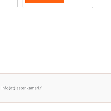
info(at)lastenkamari.fi