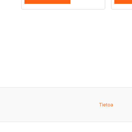
Tietoa