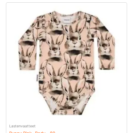
Lastenvaatteet