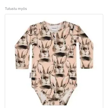
Tutustu myös