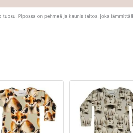
 tupsu. Pipossa on pehmeä ja kaunis taitos, joka lämmittää