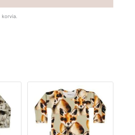
 korvia.