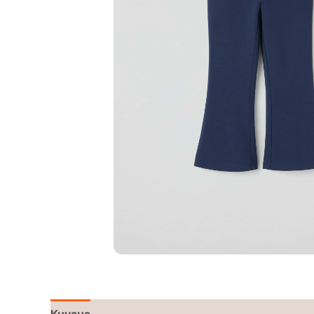
Kuvaus