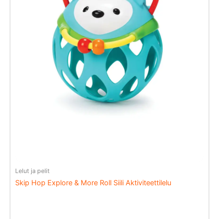
Lelut ja pelit
Skip Hop Explore & More Roll Siili Aktiviteettilelu