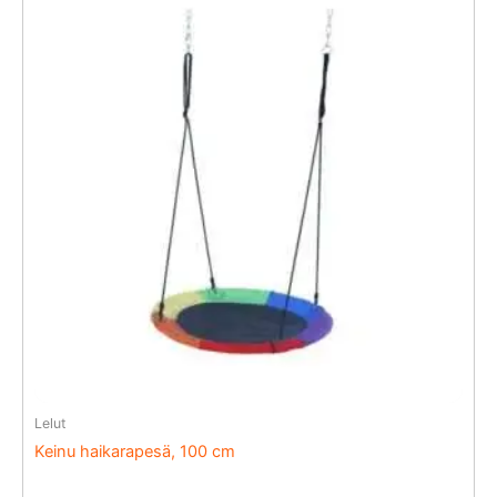
Lelut
Keinu haikarapesä, 100 cm