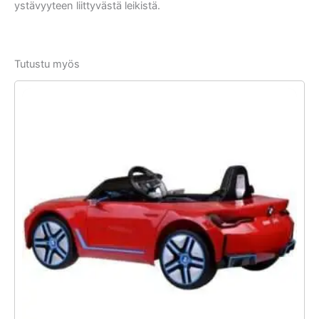
ystävyyteen liittyvästä leikistä.
Tutustu myös