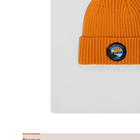
Kuvaus