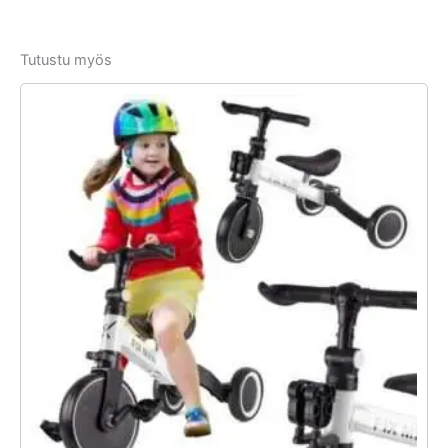
Tutustu myös