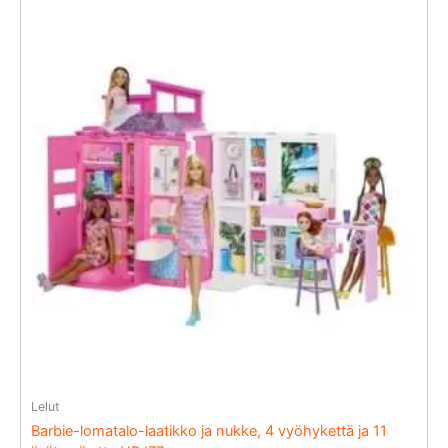
Lelut
Barbie-lomatalo-laatikko ja nukke, 4 vyöhykettä ja 11