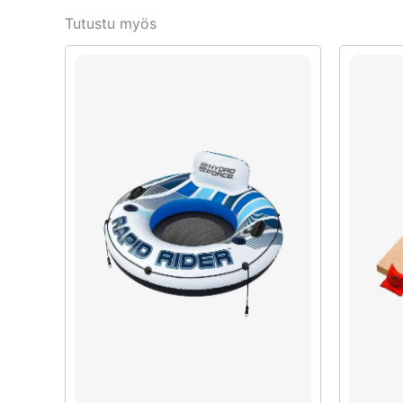
Tutustu myös