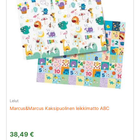
Lelut
Marcus&Marcus Kaksipuolinen leikkimatto ABC
38,49
€