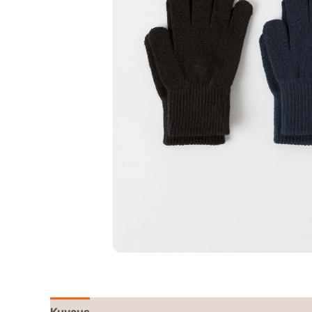
Kuvaus