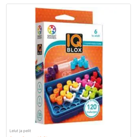
Lelut ja pelit