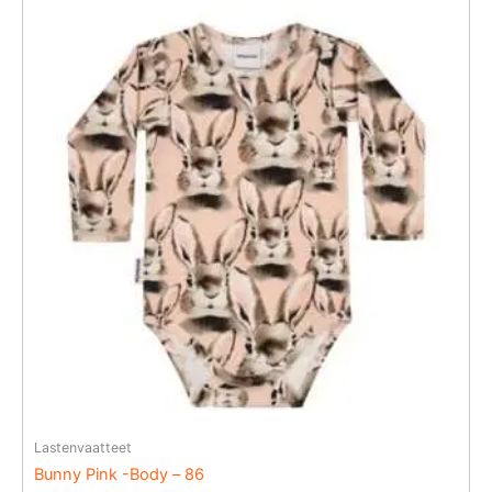
Lastenvaatteet
Bunny Pink -Body – 86