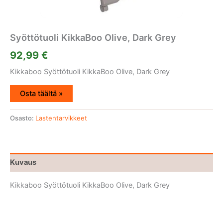
Syöttötuoli KikkaBoo Olive, Dark Grey
92,99
€
Kikkaboo Syöttötuoli KikkaBoo Olive, Dark Grey
Osta täältä »
Osasto:
Lastentarvikkeet
Kuvaus
Kikkaboo Syöttötuoli KikkaBoo Olive, Dark Grey