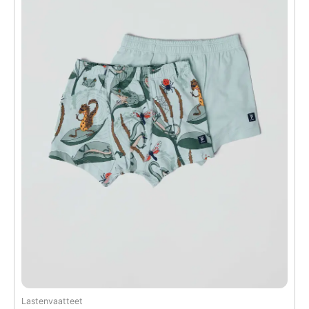
Lastenvaatteet