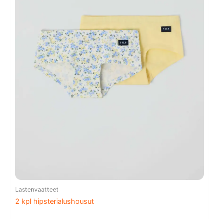
Lastenvaatteet
2 kpl hipsterialushousut