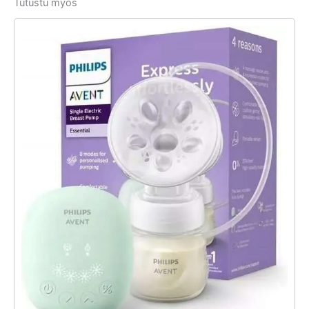
Tutustu myös